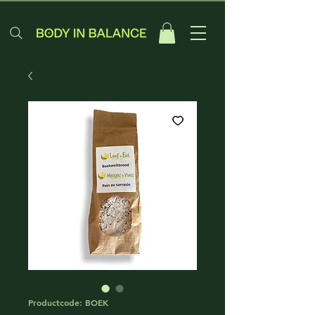
Productcode: BOEK