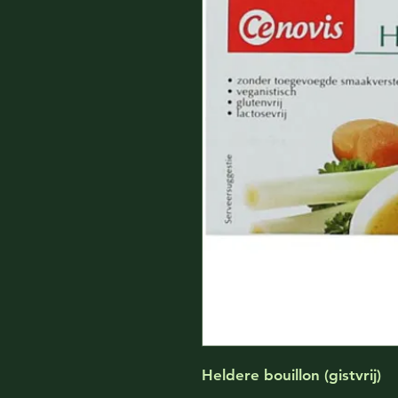
Heldere bouillon (gistvrij)