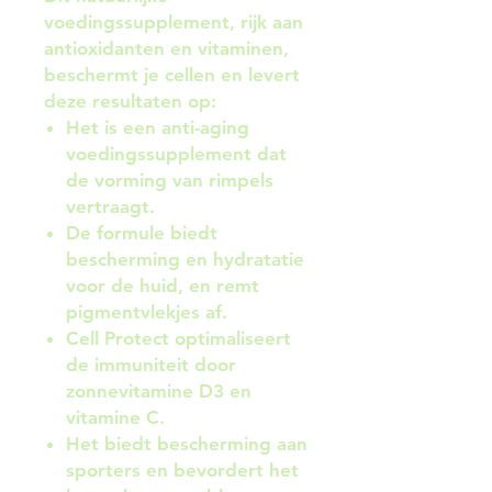
voedingssupplement, rijk aan
antioxidanten en vitaminen,
beschermt je cellen en levert
deze resultaten op:
Het is een anti-aging
voedingssupplement dat
de vorming van rimpels
vertraagt.
De formule biedt
bescherming en hydratatie
voor de huid, en remt
pigmentvlekjes af.
Cell Protect optimaliseert
de immuniteit door
zonnevitamine D3 en
vitamine C.
Het biedt bescherming aan
sporters en bevordert het