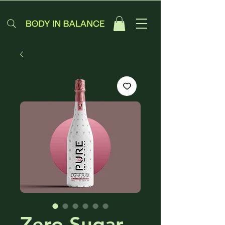
Zero Sugar