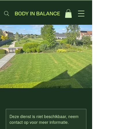
Deze dienst is niet beschikbaar, neem
contact op voor meer informatie.