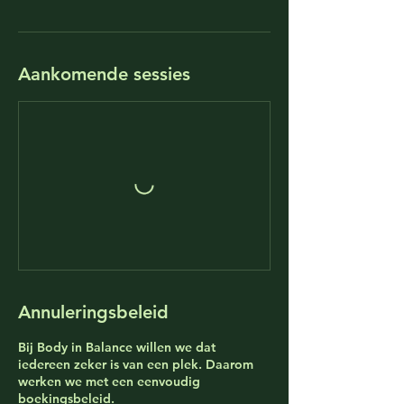
Aankomende sessies
Annuleringsbeleid
Bij Body in Balance willen we dat
iedereen zeker is van een plek. Daarom
werken we met een eenvoudig
boekingsbeleid.