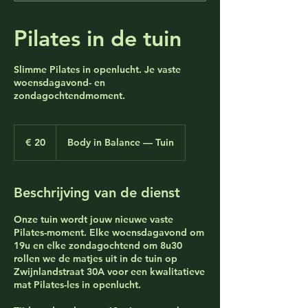
Pilates in de tuin
Slimme Pilates in openlucht. Je vaste
woensdagavond- en
zondagochtendmoment.
20
euro
€ 20
Body in Balance — Tuin
Beschrijving van de dienst
Onze tuin wordt jouw nieuwe vaste
Pilates-moment. Elke woensdagavond om
19u en elke zondagochtend om 8u30
rollen we de matjes uit in de tuin op
Zwijnlandstraat 30A voor een kwalitatieve
mat Pilates-les in openlucht.